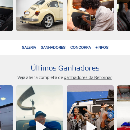
GALERIA
GANHADORES
CONCORRA
+INFOS
Últimos Ganhadores
Veja a lista completa de
ganhadores da Retornar
!