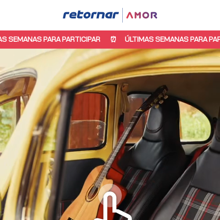
 PARA PARTICIPAR
ÚLTIMAS SEMANAS PARA PARTICIPAR