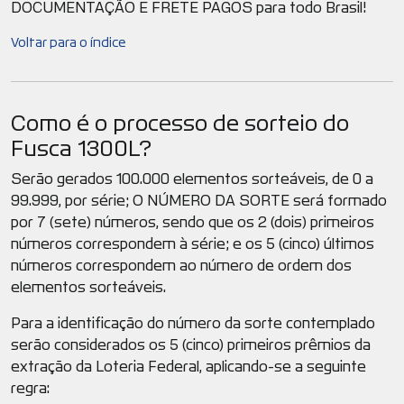
DOCUMENTAÇÃO E FRETE PAGOS para todo Brasil!
Voltar para o índice
Como é o processo de sorteio do
Fusca 1300L?
Serão gerados 100.000 elementos sorteáveis, de 0 a
99.999, por série; O NÚMERO DA SORTE será formado
por 7 (sete) números, sendo que os 2 (dois) primeiros
números correspondem à série; e os 5 (cinco) últimos
números correspondem ao número de ordem dos
elementos sorteáveis.
Para a identificação do número da sorte contemplado
serão considerados os 5 (cinco) primeiros prêmios da
extração da Loteria Federal, aplicando-se a seguinte
regra: