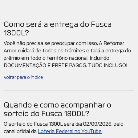
Como será a entrega do Fusca
1300L?
Você não precisa se preocupar com isso. A Retornar
Amor cuidará de todos os trâmites e fará a entrega do
prêmio em todo o território nacional. Incluindo
DOCUMENTAÇÃO E FRETE PAGOS. TUDO INCLUSO!
Voltar para o índice
Quando e como acompanhar o
sorteio do Fusca 1300L?
O sorteio do Fusca 1300L será dia 02/09/2026, pelo
canal oficial da
Loteria Federal no YouTube
.