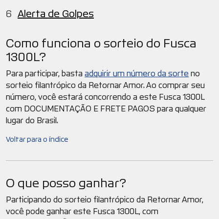
Alerta de Golpes
Como funciona o sorteio do Fusca
1300L?
Para participar, basta
adquirir um número da sorte
no
sorteio filantrópico da Retornar Amor. Ao comprar seu
número, você estará concorrendo a este Fusca 1300L
com DOCUMENTAÇÃO E FRETE PAGOS para qualquer
lugar do Brasil.
Voltar para o índice
O que posso ganhar?
Participando do sorteio filantrópico da Retornar Amor,
você pode ganhar este Fusca 1300L, com