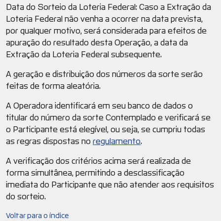
Data do Sorteio da Loteria Federal: Caso a Extração da
Loteria Federal não venha a ocorrer na data prevista,
por qualquer motivo, será considerada para efeitos de
apuração do resultado desta Operação, a data da
Extração da Loteria Federal subsequente.
A geração e distribuição dos números da sorte serão
feitas de forma aleatória.
A Operadora identificará em seu banco de dados o
titular do número da sorte Contemplado e verificará se
o Participante está elegível, ou seja, se cumpriu todas
as regras dispostas no
regulamento
.
A verificação dos critérios acima será realizada de
forma simultânea, permitindo a desclassificação
imediata do Participante que não atender aos requisitos
do sorteio.
Voltar para o índice