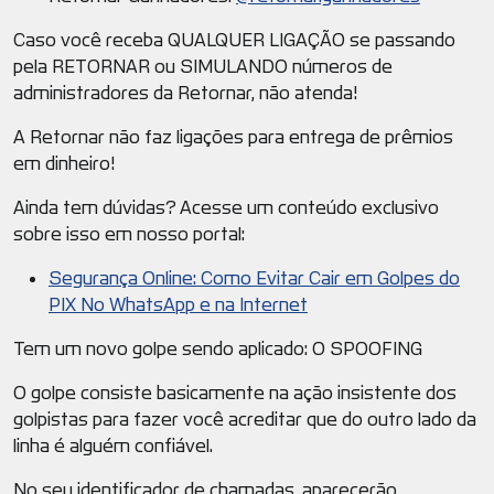
Caso você receba QUALQUER LIGAÇÃO se passando
pela RETORNAR ou SIMULANDO números de
administradores da Retornar, não atenda!
A Retornar não faz ligações para entrega de prêmios
em dinheiro!
Ainda tem dúvidas? Acesse um conteúdo exclusivo
sobre isso em nosso portal:
Segurança Online: Como Evitar Cair em Golpes do
PIX No WhatsApp e na Internet
Tem um novo golpe sendo aplicado: O SPOOFING
O golpe consiste basicamente na ação insistente dos
golpistas para fazer você acreditar que do outro lado da
linha é alguém confiável.
No seu identificador de chamadas, aparecerão