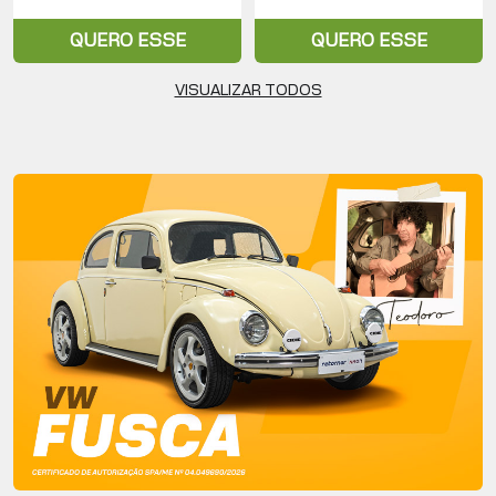
QUERO ESSE
QUERO ESSE
VISUALIZAR TODOS