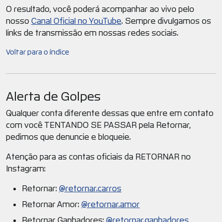
O resultado, você poderá acompanhar ao vivo pelo
nosso
Canal Oficial no YouTube
. Sempre divulgamos os
links de transmissão em nossas redes sociais.
Voltar para o índice
Alerta de Golpes
Qualquer conta diferente dessas que entre em contato
com você TENTANDO SE PASSAR pela Retornar,
pedimos que denuncie e bloqueie.
Atenção para as contas oficiais da RETORNAR no
Instagram:
Retornar:
@retornar.carros
Retornar Amor:
@retornar.amor
Retornar Ganhadores:
@retornar.ganhadores