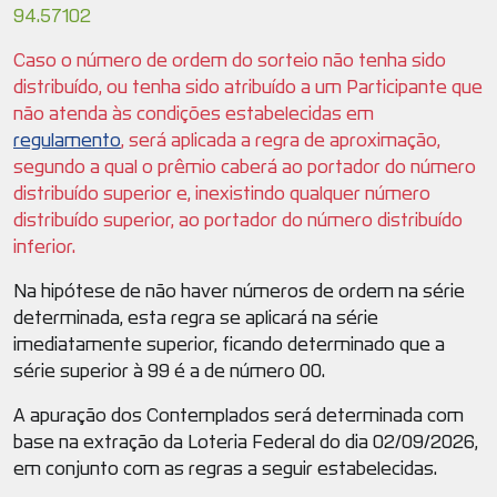
94.57102
Caso o número de ordem do sorteio não tenha sido
distribuído, ou tenha sido atribuído a um Participante que
não atenda às condições estabelecidas em
regulamento
, será aplicada a regra de aproximação,
segundo a qual o prêmio caberá ao portador do número
distribuído superior e, inexistindo qualquer número
distribuído superior, ao portador do número distribuído
inferior.
Na hipótese de não haver números de ordem na série
determinada, esta regra se aplicará na série
imediatamente superior, ficando determinado que a
série superior à 99 é a de número 00.
A apuração dos Contemplados será determinada com
base na extração da Loteria Federal do dia 02/09/2026,
em conjunto com as regras a seguir estabelecidas.