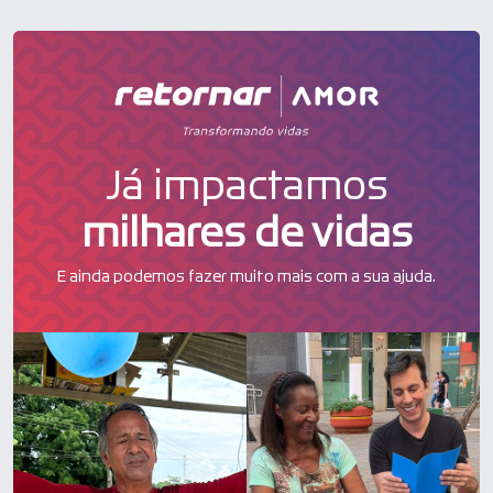
Já impactamos
milhares de vidas
E ainda podemos fazer muito mais com a sua ajuda.