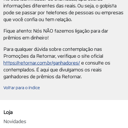
informações diferentes das reais. Ou seja, o golpista
pode se passar por telefones de pessoas ou empresas
que você confia ou tem relação.
Fique atento: Nós NÃO fazemos ligação para dar
prêmios em dinheiro!
Para qualquer dúvida sobre contemplação nas
Promoções da Retornar, verifique o site oficial
https://retornar.com.br/ganhadores/
e consulte os
contemplados. É aqui que divulgamos os reais
ganhadores de prêmios da Retornar.
Voltar para o índice
Loja
Novidades