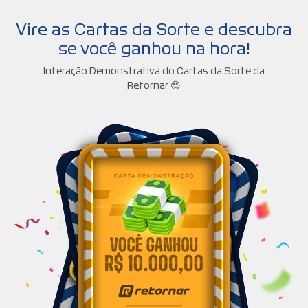
Vire as Cartas da Sorte e descubra
se você ganhou na hora!
Interação Demonstrativa do Cartas da Sorte da
Retornar 😍