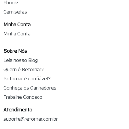
Ebooks
Camisetas
Minha Conta
Minha Conta
Sobre Nós
Leia nosso Blog
Quem é Retornar?
Retornar é confiável?
Conheça os Ganhadores
Trabalhe Conosco
Atendimento
suporte@retornar.com.br