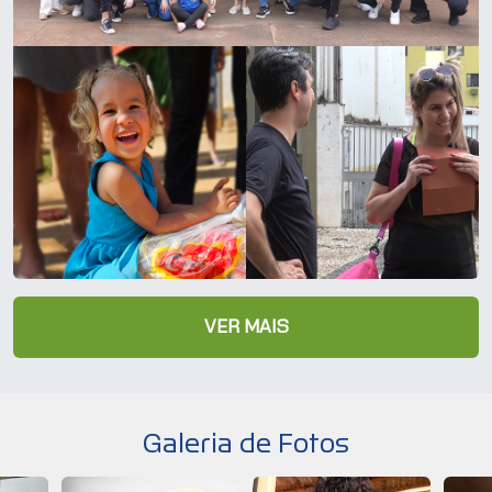
VER MAIS
Galeria de Fotos