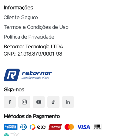
Informações
Cliente Seguro
Termos e Condições de Uso
Política de Privacidade
Retornar Tecnologia LTDA
CNPJ: 21.918.379/0001-93
Siga-nos
Métodos de Pagamento