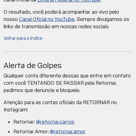
O resultado, você poderá acompanhar ao vivo pelo
nosso
Canal Oficial no YouTube
. Sempre divulgamos os
links de transmissão em nossas redes sociais.
Voltar para o índice
Alerta de Golpes
Qualquer conta diferente dessas que entre em contato
com você TENTANDO SE PASSAR pela Retornar,
pedimos que denuncie e bloqueie.
Atenção para as contas oficiais da RETORNAR no
Instagram:
Retornar:
@retornar.carros
Retornar Amor:
@retornar.amor