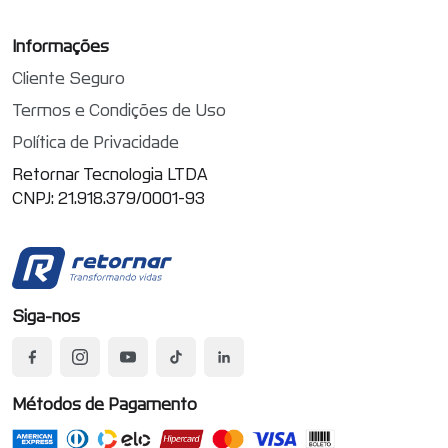
Informações
Cliente Seguro
Termos e Condições de Uso
Política de Privacidade
Retornar Tecnologia LTDA
CNPJ: 21.918.379/0001-93
Siga-nos
Métodos de Pagamento