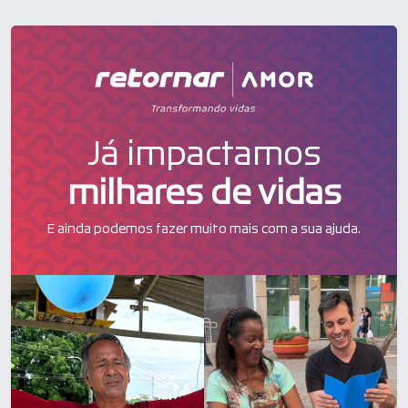
Já impactamos
milhares de vidas
E ainda podemos fazer muito mais com a sua ajuda.