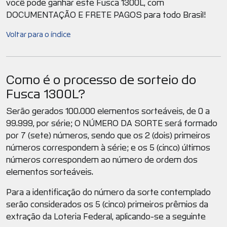
você pode ganhar este Fusca 1300L, com
DOCUMENTAÇÃO E FRETE PAGOS para todo Brasil!
Voltar para o índice
Como é o processo de sorteio do
Fusca 1300L?
Serão gerados 100.000 elementos sorteáveis, de 0 a
99.999, por série; O NÚMERO DA SORTE será formado
por 7 (sete) números, sendo que os 2 (dois) primeiros
números correspondem à série; e os 5 (cinco) últimos
números correspondem ao número de ordem dos
elementos sorteáveis.
Para a identificação do número da sorte contemplado
serão considerados os 5 (cinco) primeiros prêmios da
extração da Loteria Federal, aplicando-se a seguinte