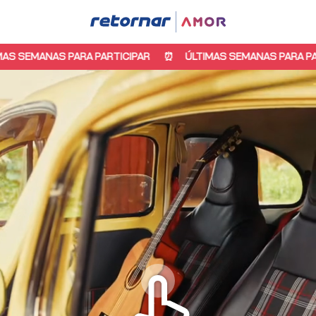
S PARA PARTICIPAR
ÚLTIMAS SEMANAS PARA PARTICIPAR