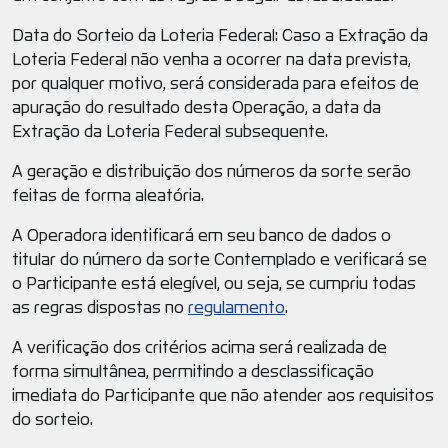
Data do Sorteio da Loteria Federal: Caso a Extração da
Loteria Federal não venha a ocorrer na data prevista,
por qualquer motivo, será considerada para efeitos de
apuração do resultado desta Operação, a data da
Extração da Loteria Federal subsequente.
A geração e distribuição dos números da sorte serão
feitas de forma aleatória.
A Operadora identificará em seu banco de dados o
titular do número da sorte Contemplado e verificará se
o Participante está elegível, ou seja, se cumpriu todas
as regras dispostas no
regulamento
.
A verificação dos critérios acima será realizada de
forma simultânea, permitindo a desclassificação
imediata do Participante que não atender aos requisitos
do sorteio.