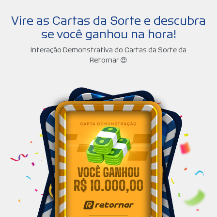
Vire as Cartas da Sorte e descubra
se você ganhou na hora!
Interação Demonstrativa do Cartas da Sorte da
Retornar 😍