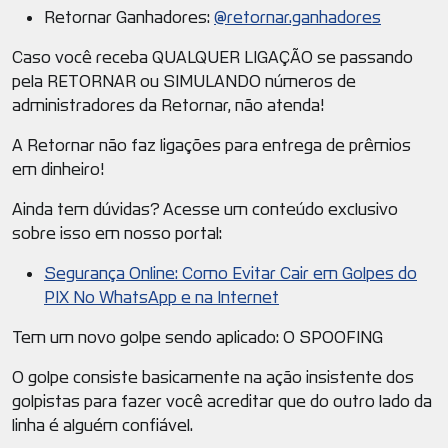
Retornar Ganhadores:
@retornar.ganhadores
Caso você receba QUALQUER LIGAÇÃO se passando
pela RETORNAR ou SIMULANDO números de
administradores da Retornar, não atenda!
A Retornar não faz ligações para entrega de prêmios
em dinheiro!
Ainda tem dúvidas? Acesse um conteúdo exclusivo
sobre isso em nosso portal:
Segurança Online: Como Evitar Cair em Golpes do
PIX No WhatsApp e na Internet
Tem um novo golpe sendo aplicado: O SPOOFING
O golpe consiste basicamente na ação insistente dos
golpistas para fazer você acreditar que do outro lado da
linha é alguém confiável.