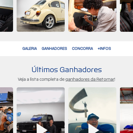
GALERIA
GANHADORES
CONCORRA
+INFOS
Últimos Ganhadores
Veja a lista completa de
ganhadores da Retornar
!