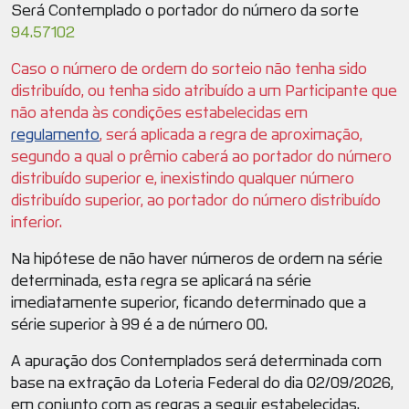
Será Contemplado o portador do número da sorte
94.57102
Caso o número de ordem do sorteio não tenha sido
distribuído, ou tenha sido atribuído a um Participante que
não atenda às condições estabelecidas em
regulamento
, será aplicada a regra de aproximação,
segundo a qual o prêmio caberá ao portador do número
distribuído superior e, inexistindo qualquer número
distribuído superior, ao portador do número distribuído
inferior.
Na hipótese de não haver números de ordem na série
determinada, esta regra se aplicará na série
imediatamente superior, ficando determinado que a
série superior à 99 é a de número 00.
A apuração dos Contemplados será determinada com
base na extração da Loteria Federal do dia 02/09/2026,
em conjunto com as regras a seguir estabelecidas.