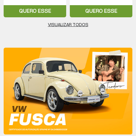
QUERO ESSE
QUERO ESSE
VISUALIZAR TODOS