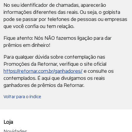
No seu identificador de chamadas, aparecerão
informações diferentes das reais. Ou seja, o golpista
pode se passar por telefones de pessoas ou empresas
que você confia ou tem relação.
Fique atento: Nós NÃO fazemos ligação para dar
prêmios em dinheiro!
Para qualquer dúvida sobre contemplação nas
Promoções da Retornar, verifique o site oficial
https://retornar.com.br/ganhadores/
e consulte os
contemplados. É aqui que divulgamos os reais
ganhadores de prêmios da Retornar.
Voltar para o índice
Loja
Novidades