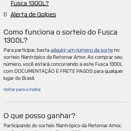
Fusca 1300L?
Alerta de Golpes
Como funciona o sorteio do Fusca
1300L?
Para participar, basta
adquirir um número da sorte
no
sorteio filantrópico da Retornar Amor. Ao comprar seu
número, você estará concorrendo a este Fusca 1300L
com DOCUMENTAÇÃO E FRETE PAGOS para qualquer
lugar do Brasil.
Voltar para o índice
O que posso ganhar?
Participando do sorteio filantrópico da Retornar Amor,