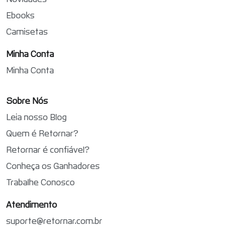
Ebooks
Camisetas
Minha Conta
Minha Conta
Sobre Nós
Leia nosso Blog
Quem é Retornar?
Retornar é confiável?
Conheça os Ganhadores
Trabalhe Conosco
Atendimento
suporte@retornar.com.br