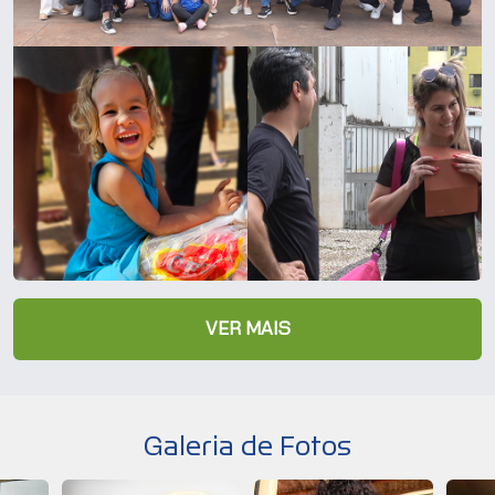
VER MAIS
Galeria de Fotos